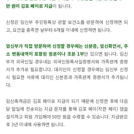
만 원이 김포 페이로 지급
이 됩니다.
신청은 임신부 주민등록상 관할 보건소를 방문하여 신청하면 되
고, 요건을 충족한 날부터 6개월 이내에 신청하면 됩니다.
임신부가 직접 방문하여 신청할 경우에는 신분증, 임신확인서, 주
소 변동내역이 포함된 등본이나 초본 1부
만 있으면 됩니다. 임신
부가 외국인일 경우네는 외국인등록사실증명서와 가족관계 증명
서가 추가로 필요합니다. 대리인이 신청할 경우에는 임신부 신청
시 필요한 서류에 대리인 신분증과 가족관계 증명서가 추가됩니
다.
임신축하금은 김포 페이로 지급이 되기 때문에 신청한 후에 다음
달 말일에 전송되는 지급 문자를 통해 김포 페이(착한 페이) 앱을
설치하고 회원 가입해야 50만 원을 수령할 수 있습니다. 지급받은
후 3년 이내에 사용하면 됩니다.