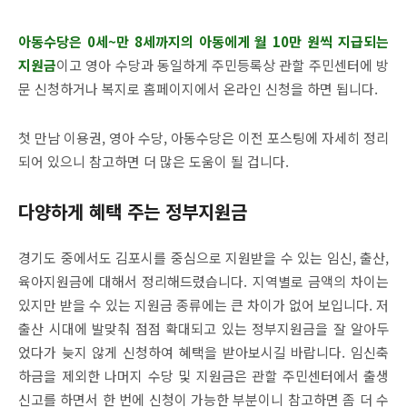
아동수당은 0세~만 8세까지의 아동에게 월 10만 원씩 지급되는
지원금
이고 영아 수당과 동일하게 주민등록상 관할 주민센터에 방
문 신청하거나 복지로 홈페이지에서 온라인 신청을 하면 됩니다.
첫 만남 이용권, 영아 수당, 아동수당은 이전 포스팅에 자세히 정리
되어 있으니 참고하면 더 많은 도움이 될 겁니다.
다양하게 혜택 주는 정부지원금
경기도 중에서도 김포시를 중심으로 지원받을 수 있는 임신, 출산,
육아지원금에 대해서 정리해드렸습니다. 지역별로 금액의 차이는
있지만 받을 수 있는 지원금 종류에는 큰 차이가 없어 보입니다. 저
출산 시대에 발맞춰 점점 확대되고 있는 정부지원금을 잘 알아두
었다가 늦지 않게 신청하여 혜택을 받아보시길 바랍니다. 임신축
하금을 제외한 나머지 수당 및 지원금은 관할 주민센터에서 출생
신고를 하면서 한 번에 신청이 가능한 부분이니 참고하면 좀 더 수