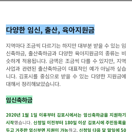
다양한 임신, 출산, 육아지원금
지역마다 조금씩 다르기는 하지만 대부분 받을 수 있는 임
신축하금, 출산축하금과 다양한 육아지원금의 종류는 비
슷하게 적용됩니다. 금액은 조금씩 다를 수 있지만, 지역
사업과 관련된 출산축하금이 대표적인 예가 아닐까 싶습
니다. 김포시를 중심으로 받을 수 있는 다양한 지원금에
대해서 정리해보았습니다.
임신축하금
2020년 1월 1일 이후부터 김포시에서는 임신축하금을 지원하기
시작
했습니다.
신청일 이전부터 180일 이상 김포시에 주민등록을
두고 거주한 임신부면 지원이 가능
하고,
신청일 다음 달 말일에 50