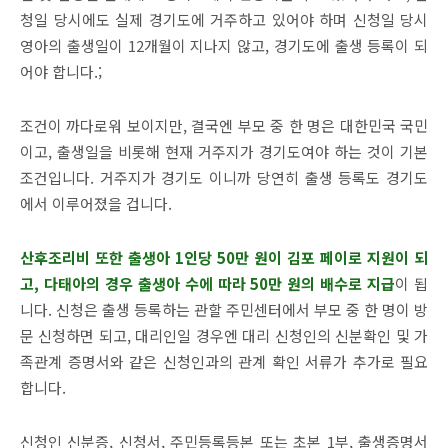
청일 당시에도 실제 경기도에 거주하고 있어야 하며 신청일 당시
영아의 출생일이 12개월이 지나지 않고, 경기도에 출생 등록이 되
어야 합니다.;
조건이 까다로워 보이지만, 결국엔 부모 중 한 명은 대한민국 국민
이고, 출생일을 비롯해 현재 거주지가 경기도여야 하는 것이 기본
조건입니다. 거주지가 경기도 이니까 당연히 출생 등록도 경기도
에서 이루어졌을 겁니다.
산후조리비 또한 출생아 1인당 50만 원이 김포 페이로 지원이 되
고, 다태아의 경우 출생아 수에 따라 50만 원의 배수로 지급
이 됩
니다. 신청은 출생 등록하는 관할 주민센터에서 부모 중 한 명이 방
문 신청하면 되고, 대리인일 경우엔 대리 신청인의 신분확인 및 가
족관계 증명서와 같은 신청인과의 관계 확인 서류가 추가로 필요
합니다.
신청인 신분증, 신청서, 주민등록등본 또는 초본 1부, 출생증명서