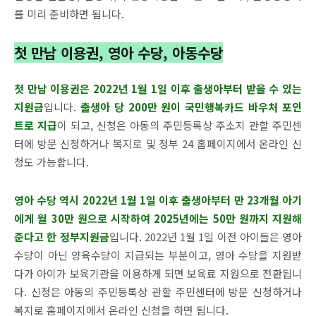
를 미리 준비하면 됩니다.
첫 만남 이용권, 영아 수당, 아동수당
첫 만남 이용권은 2022년 1월 1일 이후 출생아부터 받을 수 있는
지원금
입니다.
출생아 당 200만 원이 국민행복카드 바우처 포인
트로 지급
이 되고, 신청은 아동의 주민등록상 주소지 관할 주민센
터에 방문 신청하거나 복지로 및 정부 24 홈페이지에서 온라인 신
청도 가능합니다.
영아 수당 역시 2022년 1월 1일 이후 출생아부터 만 23개월 아기
에게 월 30만 원으로 시작하여 2025년에는 50만 원까지 지원해
준다고 한 정부지원금
입니다. 2022년 1월 1일 이전 아이들은 영아
수당이 아닌 양육수당이 지급되는 부분이고, 영아 수당을 지원받
다가 아이가 보육기관을 이용하게 되면 보육료 지원으로 전환됩니
다. 신청은 아동의 주민등록상 관할 주민센터에 방문 신청하거나
복지로 홈페이지에서 온라인 신청을 하면 됩니다.