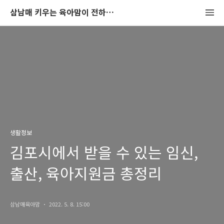
삼남매 키우는 육아맘이 전하는 육아정보공간
생활정보
김포시에서 받을 수 있는 임신,
출산, 육아지원금 총정리
삼남매육아맘
2022. 5. 8. 15:00