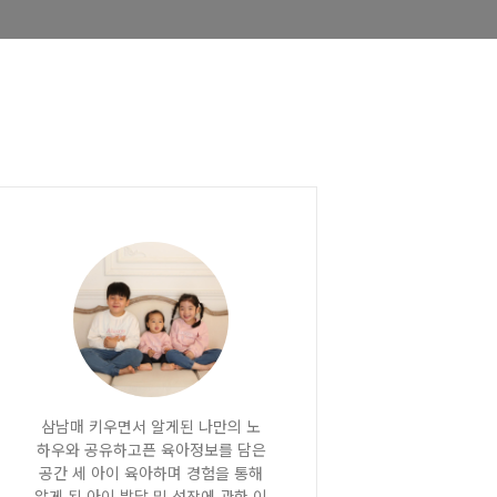
삼남매 키우면서 알게된 나만의 노
하우와 공유하고픈 육아정보를 담은
공간 세 아이 육아하며 경험을 통해
알게 된 아이 발달 및 성장에 관한 이