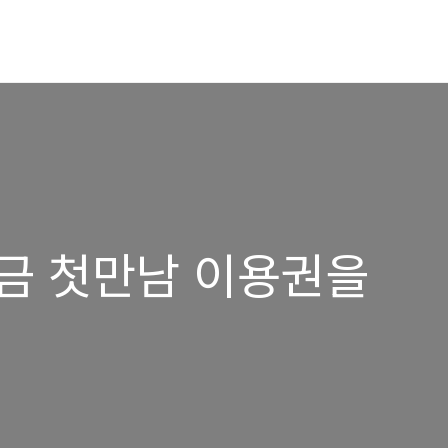
금 첫만남 이용권을