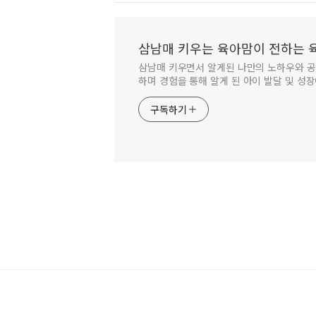
삼남매 키우는 육아맘이 전하는
삼남매 키우면서 알게된 나만의 노하우와 공
하며 경험을 통해 알게 된 아이 발달 및 성
구독하기