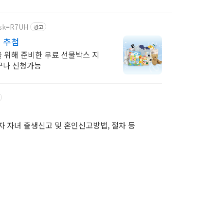
&sk=R7UH
광고
 추첨
 위해 준비한 무료 선물박스 지
구나 신청가능
자 자녀 출생신고 및 혼인신고방법, 절차 등