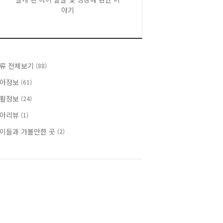
야기
류 전체보기
(88)
아정보
(61)
활정보
(24)
아리뷰
(1)
이들과 가볼만한 곳
(2)