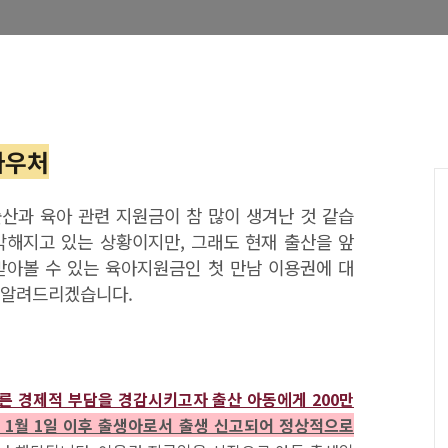
바우처
출산과 육아 관련 지원금이 참 많이 생겨난 것 같습
각해지고 있는 상황이지만, 그래도 현재 출산을 앞
받아볼 수 있는 육아지원금인 첫 만남 이용권에 대
 알려드리겠습니다.
른 경제적 부담을 경감시키고자 출산 아동에게 200만
년 1월 1일 이후 출생아로서 출생 신고되어 정상적으로