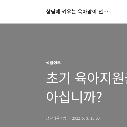
삼남매 키우는 육아맘이 전하는 육아정보공간
생활정보
초기 육아지원
아십니까?
삼남매육아맘
2022. 5. 3. 15:00