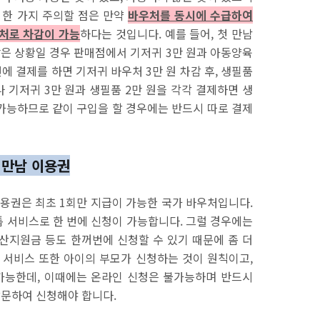
 한 가지 주의할 점은 만약
바우처를 동시에 수급하여
우처로 차감이 가능
하다는 것입니다. 예를 들어, 첫 만남
은 상황일 경우 판매점에서 기저귀 3만 원과 아동양육
에 결제를 하면 기저귀 바우처 3만 원 차감 후, 생필품
 기저귀 3만 원과 생필품 2만 원을 각각 결제하면 생
 가능하므로 같이 구입을 할 경우에는 반드시 따로 결제
 만남 이용권
이용권은 최초 1회만 지급이 가능한 국가 바우처입니다.
 서비스로 한 번에 신청이 가능합니다. 그럴 경우에는
산지원금 등도 한꺼번에 신청할 수 있기 때문에 좀 더
 서비스 또한 아이의 부모가 신청하는 것이 원칙이고,
 가능한데, 이때에는 온라인 신청은 불가능하며 반드시
방문하여 신청해야 합니다.