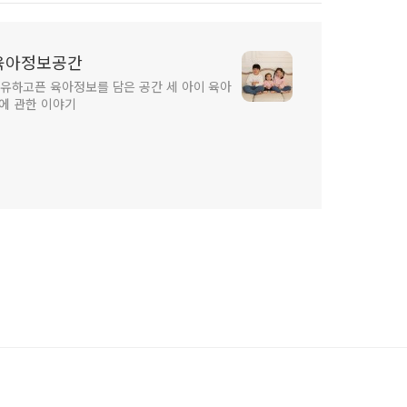
 육아정보공간
유하고픈 육아정보를 담은 공간 세 아이 육아
장에 관한 이야기