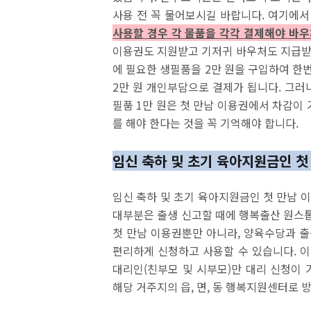
사용 전 꼭 물어보시길 바랍니다. 여기에서
사용할 경우 각 물품을 각각 결제해야 바
이용권도 지원받고 기저귀 바우처도 지급받
에 필요한 생필품을 2만 원을 구입하여 한번
2만 원 개인부담으로 결제가 됩니다. 그러나
필품 1만 원은 첫 만남 이용권에서 차감이
를 해야 한다는 것을 꼭 기억해야 합니다.
임신 축하 및 초기 육아지원금인 첫
임신 축하 및 초기 육아지원금인 첫 만남 
대부분은 출생 신고할 때에 행복출산 원스톱
첫 만남 이용권뿐만 아니라, 양육수당과 출
편리하게 신청하고 사용할 수 있습니다. 이
대리인(친부모 및 시부모)만 대리 신청이
해당 거주지의 읍, 면, 동 행복지원센터로 