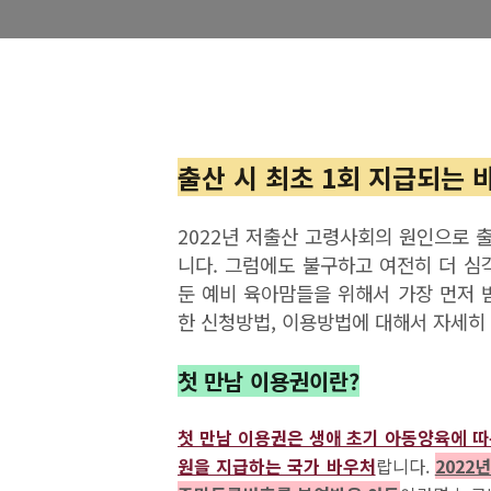
출산 시 최초 1회 지급되는 
2022년 저출산 고령사회의 원인으로 
니다. 그럼에도 불구하고 여전히 더 심
둔 예비 육아맘들을 위해서 가장 먼저 
한 신청방법, 이용방법에 대해서 자세히
첫 만남 이용권이란?
첫 만남 이용권은 생애 초기 아동양육에 따
원을 지급하는 국가 바우처
랍니다.
2022