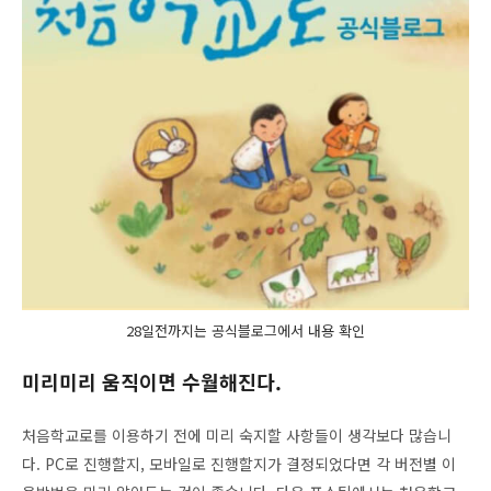
28일전까지는 공식블로그에서 내용 확인
미리미리 움직이면 수월해진다.
처음학교로를 이용하기 전에 미리 숙지할 사항들이 생각보다 많습니
다. PC로 진행할지, 모바일로 진행할지가 결정되었다면 각 버전별 이