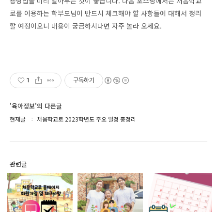
용방법을 미리 알아두는 것이 좋습니다. 다음 포스팅에서는 처음학교
로를 이용하는 학부모님이 반드시 체크해야 할 사항들에 대해서 정리
할 예정이오니 내용이 궁금하시다면 자주 놀라 오세요.
1
구독하기
'육아정보'의 다른글
현재글
처음학교로 2023학년도 주요 일정 총정리
관련글