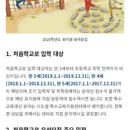
2023학년도 유치원 유아모집
1. 처음학교로 입학 대상
처음학교로 입학 대상자는 만 3세부터 초등학교 취학 전까지의 어
린이입니다.
만 3세(2019.1.1~2019.12.31), 만 4세
(2018.1.1~2018.12.31), 만 5세(2017.1.1~2017.12.31)
까
지 해당되며 조기 입학자 및 취학유예자는 온라인 접수가 불가하
므로 해당 유치원에 직접 방문하여 접수하시면 됩니다. 또한 특수
교육대상 유아는 시도별 특수교육지원센터에서 배치합니다. 정확
한 상담을 위해서는 센터로 직접 문의하시길 권장합니다.
2. 처음학교로 우선모집 주요 일정