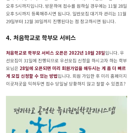
오후 5시까지입니다. 방문하여 접수를 원하실 경우에는 11월 28일
오후 5시까지 등록해주시면 됩니다. 일반모집 대기자 관리는 11월
29일부터 12월 30일까지 진행된다는 점 참고하시면 됩니다.
4. 처음학교로 학부모 서비스
처음학교로 학부모 서비스 오픈은 2022년 10월 28일
입니다. 우
선모집이 31일에 진행되므로 우선모집 신청을 하시고자 하는 학부
모님은
28일에 오픈되면 미리 회원가입을 해두시는 게 좀 더 빠르
게 모집 신청할 수 있는 방법
입니다. 회원 가입한 후 미리 홈페이지
이곳저곳을 익혀두면 접수 당일날 당황하지 않고 잘할 수 있겠죠?